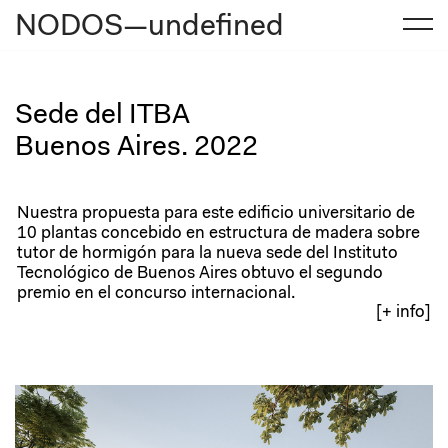
NODOS—undefined
Saltar
al
contenido
Sede del ITBA
Buenos Aires. 2022
Nuestra propuesta para este edificio universitario de
10 plantas concebido en estructura de madera sobre
tutor de hormigón para la nueva sede del Instituto
Tecnológico de Buenos Aires obtuvo el segundo
premio en el concurso internacional.
[+ info]