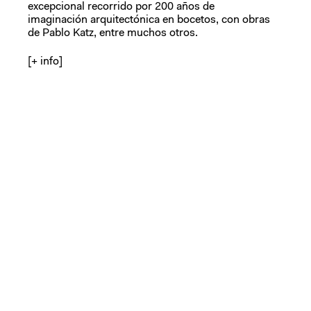
excepcional recorrido por 200 años de
imaginación arquitectónica en bocetos, con obras
de Pablo Katz, entre muchos otros.
[+ info]