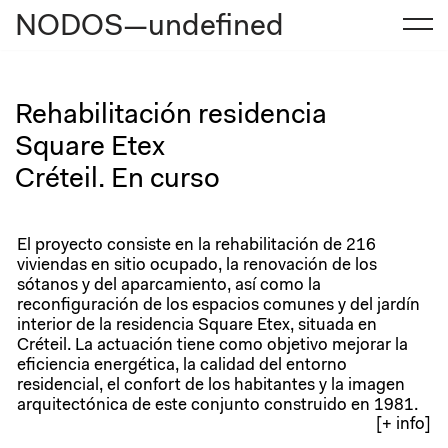
NODOS—undefined
Saltar
al
contenido
Rehabilitación residencia
Square Etex
Créteil. En curso
El proyecto consiste en la rehabilitación de 216
viviendas en sitio ocupado, la renovación de los
sótanos y del aparcamiento, así como la
reconfiguración de los espacios comunes y del jardín
interior de la residencia Square Etex, situada en
Créteil. La actuación tiene como objetivo mejorar la
eficiencia energética, la calidad del entorno
residencial, el confort de los habitantes y la imagen
arquitectónica de este conjunto construido en 1981.
[+ info]