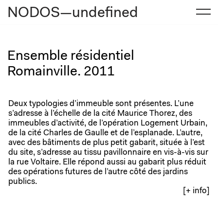
NODOS—undefined
Aller
au
contenu
Ensemble résidentiel
Romainville. 2011
Deux typologies d’immeuble sont présentes. L’une
s’adresse à l’échelle de la cité Maurice Thorez, des
immeubles d’activité, de l’opération Logement Urbain,
de la cité Charles de Gaulle et de l’esplanade. L’autre,
avec des bâtiments de plus petit gabarit, située à l’est
du site, s’adresse au tissu pavillonnaire en vis-à-vis sur
la rue Voltaire. Elle répond aussi au gabarit plus réduit
des opérations futures de l’autre côté des jardins
publics.
[+ info]