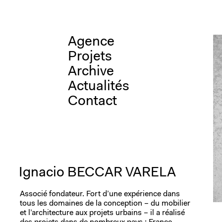
Aller
Agence
au
contenu
Projets
Archive
Actualités
Contact
Ignacio BECCAR VARELA
Associé fondateur. Fort d’une expérience dans
tous les domaines de la conception – du mobilier
et l’architecture aux projets urbains – il a réalisé