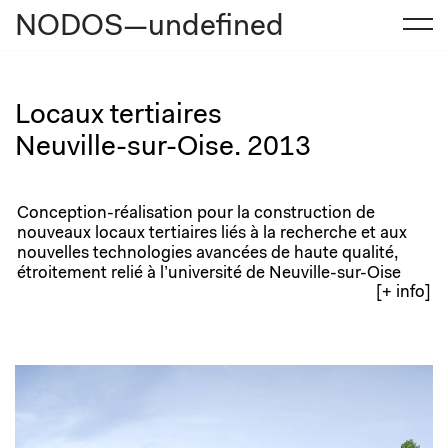
NODOS—undefined
Aller
au
contenu
Locaux tertiaires
Neuville-sur-Oise. 2013
Conception-réalisation pour la construction de
nouveaux locaux tertiaires liés à la recherche et aux
nouvelles technologies avancées de haute qualité,
étroitement relié à l’université de Neuville-sur-Oise
[+ info]