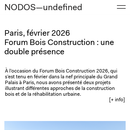
NODOS—undefined
Aller
au
contenu
Paris, février 2026
Forum Bois Construction : une
double présence
À l’occasion du Forum Bois Construction 2026, qui
s’est tenu en février dans la nef principale du Grand
Palais à Paris, nous avons présenté deux projets
illustrant différentes approches de la construction
bois et de la réhabilitation urbaine.
[+ info]